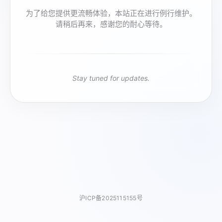
为了给您提供更流畅体验，本站正在进行例行维护。
请稍后再来，感谢您的耐心等待。
Stay tuned for updates.
沪ICP备2025115155号