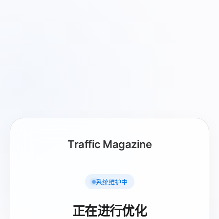
Traffic Magazine
系统维护中
正在进行优化