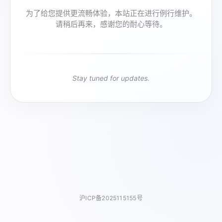
为了给您提供更流畅体验，本站正在进行例行维护。
请稍后再来，感谢您的耐心等待。
Stay tuned for updates.
沪ICP备2025115155号