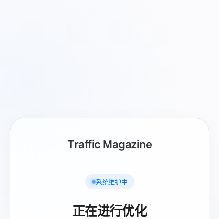
Traffic Magazine
系统维护中
正在进行优化