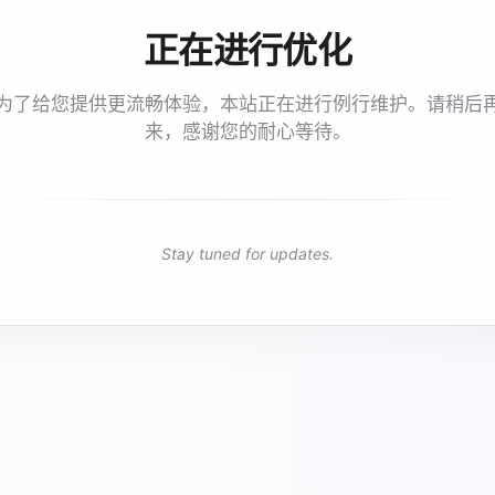
正在进行优化
为了给您提供更流畅体验，本站正在进行例行维护。请稍后
来，感谢您的耐心等待。
Stay tuned for updates.