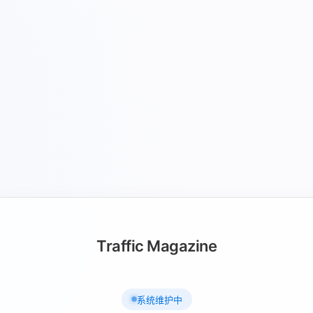
Traffic Magazine
系统维护中