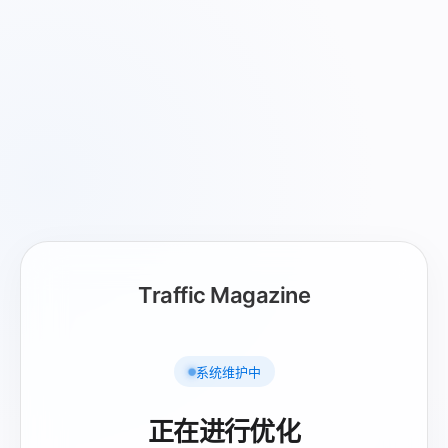
Traffic Magazine
系统维护中
正在进行优化