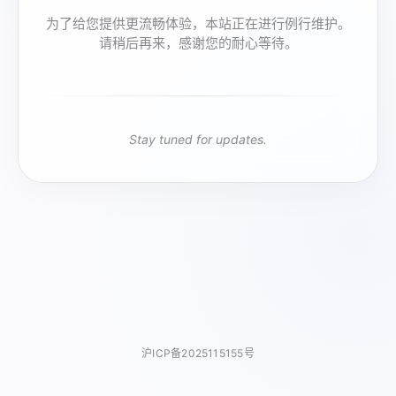
为了给您提供更流畅体验，本站正在进行例行维护。
请稍后再来，感谢您的耐心等待。
Stay tuned for updates.
沪ICP备2025115155号