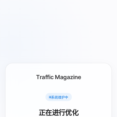
Traffic Magazine
系统维护中
正在进行优化