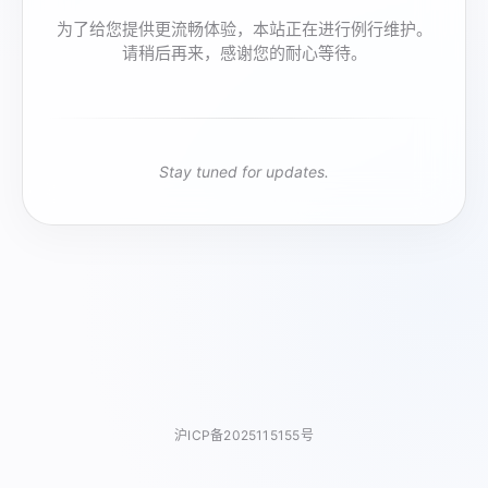
为了给您提供更流畅体验，本站正在进行例行维护。
请稍后再来，感谢您的耐心等待。
Stay tuned for updates.
沪ICP备2025115155号