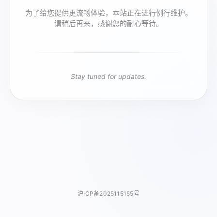
为了给您提供更流畅体验，本站正在进行例行维护。
请稍后再来，感谢您的耐心等待。
Stay tuned for updates.
沪ICP备2025115155号