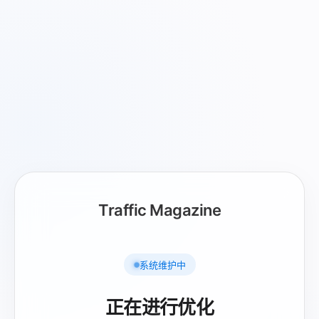
Traffic Magazine
系统维护中
正在进行优化