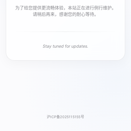
为了给您提供更流畅体验，本站正在进行例行维护。
请稍后再来，感谢您的耐心等待。
Stay tuned for updates.
沪ICP备2025115155号