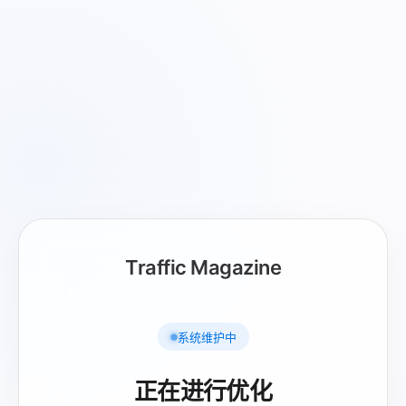
Traffic Magazine
系统维护中
正在进行优化