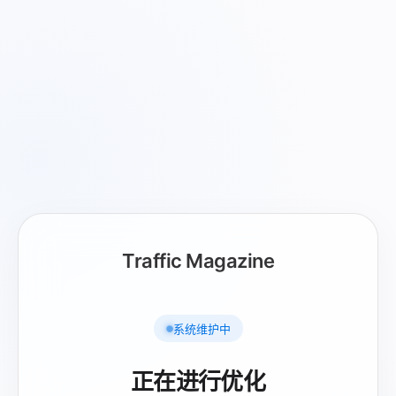
Traffic Magazine
系统维护中
正在进行优化