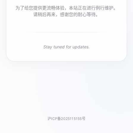
为了给您提供更流畅体验，本站正在进行例行维护。
请稍后再来，感谢您的耐心等待。
Stay tuned for updates.
沪ICP备2025115155号