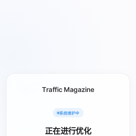
Traffic Magazine
系统维护中
正在进行优化