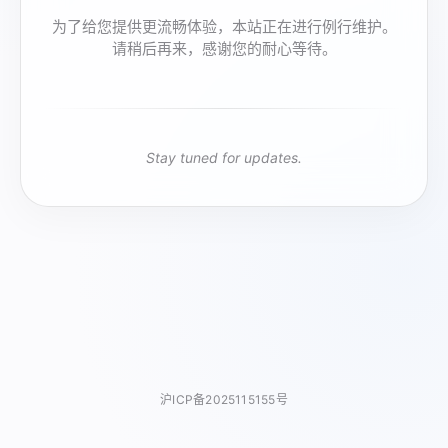
为了给您提供更流畅体验，本站正在进行例行维护。
请稍后再来，感谢您的耐心等待。
Stay tuned for updates.
沪ICP备2025115155号