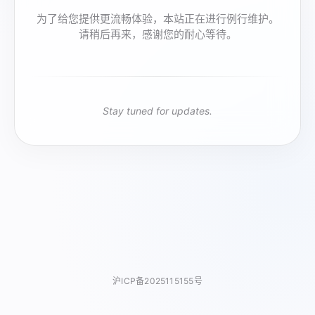
为了给您提供更流畅体验，本站正在进行例行维护。
请稍后再来，感谢您的耐心等待。
Stay tuned for updates.
沪ICP备2025115155号