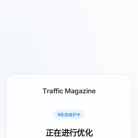
Traffic Magazine
系统维护中
正在进行优化