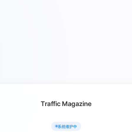
Traffic Magazine
系统维护中