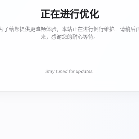
正在进行优化
为了给您提供更流畅体验，本站正在进行例行维护。请稍后
来，感谢您的耐心等待。
Stay tuned for updates.