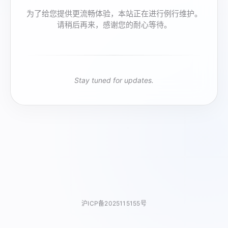
为了给您提供更流畅体验，本站正在进行例行维护。
请稍后再来，感谢您的耐心等待。
Stay tuned for updates.
沪ICP备2025115155号