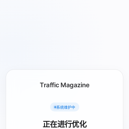
Traffic Magazine
系统维护中
正在进行优化